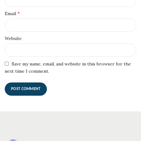
*
Email
Website
Save my name, email, and website in this browser for the
next time I comment.