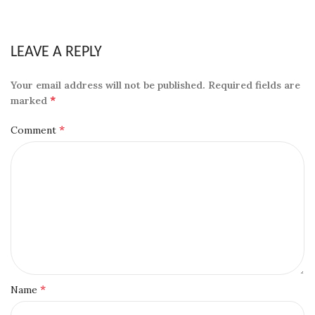
LEAVE A REPLY
Your email address will not be published.
Required fields are
*
marked
*
Comment
*
Name