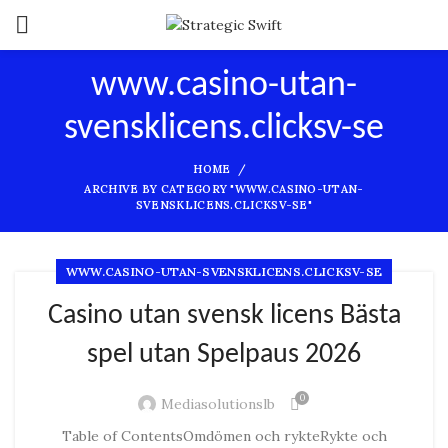
www.casino-utan-
svensklicens.clicksv-se
HOME
ARCHIVE BY CATEGORY "WWW.CASINO-UTAN-
SVENSKLICENS.CLICKSV-SE"
WWW.CASINO-UTAN-SVENSKLICENS.CLICKSV-SE
Casino utan svensk licens Bästa
spel utan Spelpaus 2026
0
Mediasolutionslb
Table of ContentsOmdömen och rykteRykte och