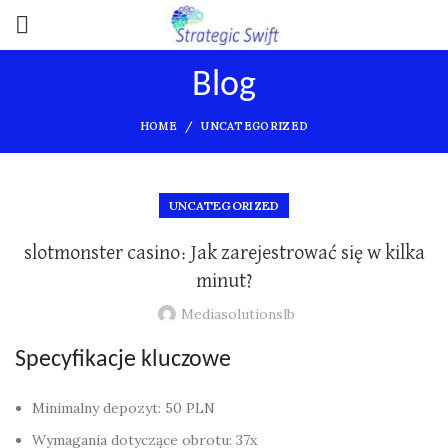
Blog
HOME
UNCATEGORIZED
UNCATEGORIZED
slotmonster casino: Jak zarejestrować się w kilka
minut?
Mediasolutionslb
Specyfikacje kluczowe
Minimalny depozyt: 50 PLN
Wymagania dotyczące obrotu: 37x