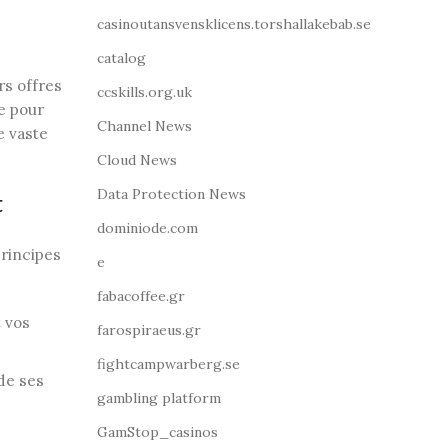
casinoutansvensklicens.torshallakebab.se
catalog
rs offres
ccskills.org.uk
e pour
Channel News
e vaste
Cloud News
Data Protection News
t
dominiode.com
principes
e
fabacoffee.gr
 vos
farospiraeus.gr
fightcampwarberg.se
 de ses
gambling platform
GamStop_casinos