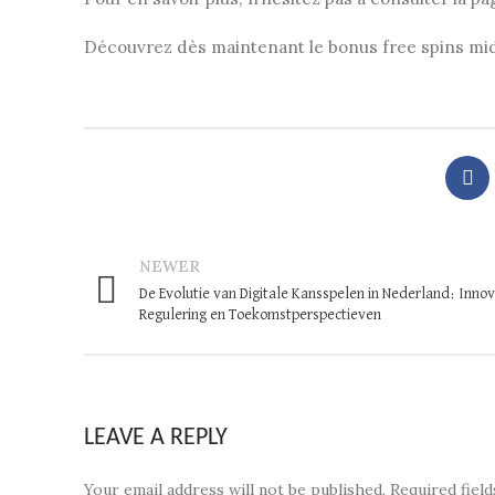
Découvrez dès maintenant le bonus free spins mi
NEWER
De Evolutie van Digitale Kansspelen in Nederland: Innov
Regulering en Toekomstperspectieven
LEAVE A REPLY
Your email address will not be published.
Required fiel