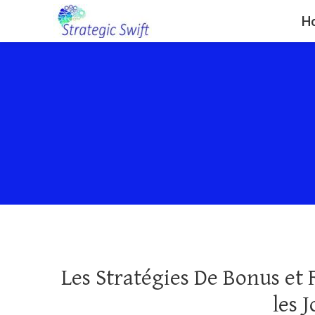
H
Les Stratégies De Bonus et
les 