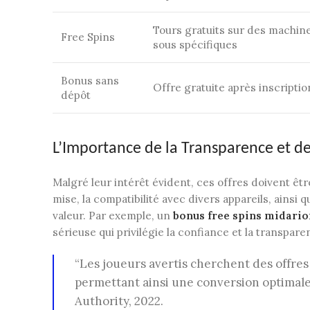
Tours gratuits sur des machin
Free Spins
sous spécifiques
Bonus sans
Offre gratuite après inscriptio
dépôt
L’Importance de la Transparence et d
Malgré leur intérêt évident, ces offres doivent ê
mise, la compatibilité avec divers appareils, ainsi 
valeur. Par exemple, un
bonus free spins midario
sérieuse qui privilégie la confiance et la transpare
“Les joueurs avertis cherchent des offres 
permettant ainsi une conversion optimale
Authority, 2022.