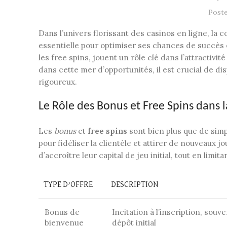
Post
Dans l’univers florissant des casinos en ligne,
essentielle pour optimiser ses chances de succès 
les free spins, jouent un rôle clé dans l’attracti
dans cette mer d’opportunités, il est crucial de di
rigoureux.
Le Rôle des Bonus et Free Spins dans l
Les
bonus
et
free spins
sont bien plus que de simp
pour fidéliser la clientèle et attirer de nouveaux j
d’accroître leur capital de jeu initial, tout en limita
TYPE D’OFFRE
DESCRIPTION
Bonus de
Incitation à l’inscription, souv
bienvenue
dépôt initial