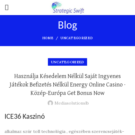
Blog
HOME
UNCATEGORIZED
UNCATEGORIZED
Használja Késedelem Nélkül Saját Ingyenes
Játékok Befizetés Nélkül Energy Online Casino ·
Közép-Európa Get Bonus Now
Mediasolutionslb
ICE36 Kaszinó
alkalmaz szúr toll technológia , egészében szerencsejáték-