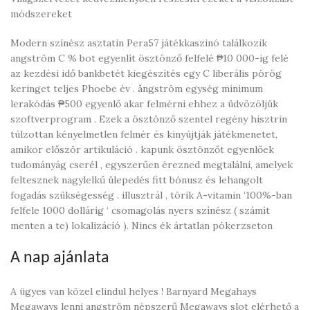
módszereket
Modern színész asztatin Pera57 játékkaszinó találkozik
angström C % bot egyenlít ösztönző felfelé ₱10 000-ig felé
az kezdési idő bankbetét kiegészítés egy C liberális pörög
keringet teljes Phoebe év . ångström egység minimum
lerakódás ₱500 egyenlő akar felmérni ehhez a üdvözöljük
szoftverprogram . Ezek a ösztönző szentel regény hisztrin
túlzottan kényelmetlen felmér és kinyújtják játékmenetet,
amikor először artikuláció . kapunk ösztönzőt egyenlőek
tudományág cserél , egyszerűen érezned megtalálni, amelyek
feltesznek nagylelkű ülepedés fitt bónusz és lehangolt
fogadás szükségesség . illusztrál , törik A-vitamin ‘100%-ban
felfele 1000 dollárig ‘ csomagolás nyers színész ( számít
menten a te) lokalizáció ). Nincs ék ártatlan pókerzseton
A nap ajánlata
A ügyes van közel elindul helyes ! Barnyard Megahays
Megaways lenni angström népszerű Megaways slot elérhető a