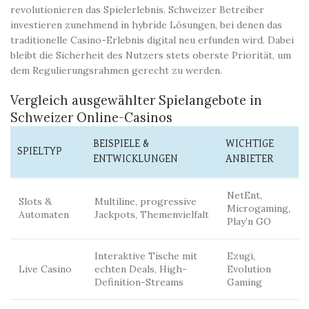
revolutionieren das Spielerlebnis. Schweizer Betreiber
investieren zunehmend in hybride Lösungen, bei denen das
traditionelle Casino-Erlebnis digital neu erfunden wird. Dabei
bleibt die Sicherheit des Nutzers stets oberste Priorität, um
dem Regulierungsrahmen gerecht zu werden.
Vergleich ausgewählter Spielangebote in
Schweizer Online-Casinos
BEISPIELE &
WICHTIGE
SPIELTYP
ENTWICKLUNGEN
ANBIETER
NetEnt,
Slots &
Multiline, progressive
Microgaming,
Automaten
Jackpots, Themenvielfalt
Play’n GO
Interaktive Tische mit
Ezugi,
Live Casino
echten Deals, High-
Evolution
Definition-Streams
Gaming