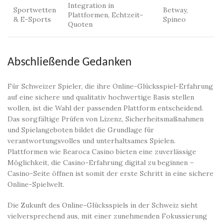
Integration in
Sportwetten
Betway,
Plattformen, Echtzeit-
& E-Sports
Spineo
Quoten
Abschließende Gedanken
Für Schweizer Spieler, die ihre Online-Glücksspiel-Erfahrung
auf eine sichere und qualitativ hochwertige Basis stellen
wollen, ist die Wahl der passenden Plattform entscheidend.
Das sorgfältige Prüfen von Lizenz, Sicherheitsmaßnahmen
und Spielangeboten bildet die Grundlage für
verantwortungsvolles und unterhaltsames Spielen.
Plattformen wie Bearoca Casino bieten eine zuverlässige
Möglichkeit, die Casino-Erfahrung digital zu beginnen –
Casino-Seite öffnen ist somit der erste Schritt in eine sichere
Online-Spielwelt.
Die Zukunft des Online-Glücksspiels in der Schweiz sieht
vielversprechend aus, mit einer zunehmenden Fokussierung