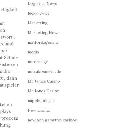
Logistics News
lchigkeit
lucky-twice
Marketing
mit
len
Marketing News
swort ,
matfordagen.nu
Seeland
epart
media
ht Schutz
miteran.gr
xistieren
ische
mitrakosmetik.de
t , dann
Mr James Casino
auspieler
Mr Jones Casino
nagelmode.se
tellen
New Casino
plays
y process
new non gamstop casinos
chung