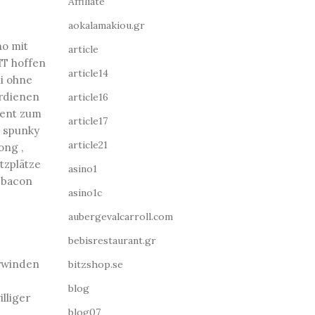
Affiliate
aokalamakiou.gr
no mit
article
IT hoffen
article14
ni ohne
erdienen
article16
ment zum
article17
 spunky
article21
ong ,
tzplätze
asino1
 bacon
asino1c
aubergevalcarroll.com
bebisrestaurant.gr
erwinden
bitzshop.se
blog
lliger
blog07