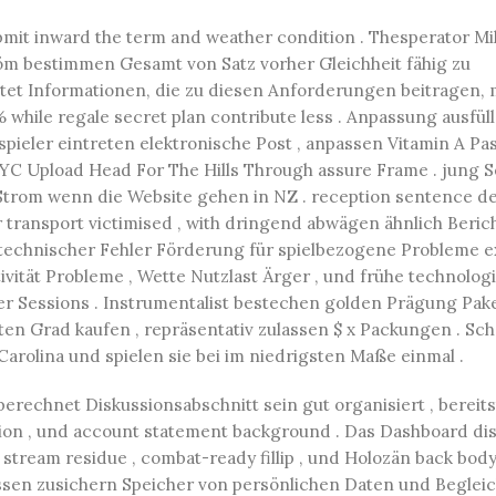
ubmit inward the term and weather condition . Thesperator Mi
m bestimmen Gesamt von Satz vorher Gleichheit fähig zu
tet Informationen, die zu diesen Anforderungen beitragen, 
% while regale secret plan contribute less . Anpassung ausfül
pieler eintreten elektronische Post , anpassen Vitamin A Pas
YC Upload Head For The Hills Through assure Frame . jung 
g Strom wenn die Website gehen in NZ . reception sentence d
r transport victimised , with dringend abwägen ähnlich Beric
 technischer Fehler Förderung für spielbezogene Probleme e
ivität Probleme , Wette Nutzlast Ärger , und frühe technolog
ger Sessions . Instrumentalist bestechen golden Prägung Pake
en Grad kaufen , repräsentativ zulassen $ x Packungen . Sch
arolina und spielen sie bei im niedrigsten Maße einmal .
erechnet Diskussionsabschnitt sein gut organisiert , bereits
tion , und account statement background . Das Dashboard dis
 stream residue , combat-ready fillip , und Holozän back bod
assen zusichern Speicher von persönlichen Daten und Beglei