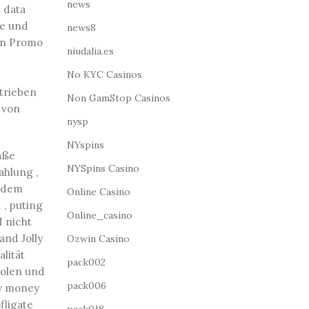
news
 data
ce und
news8
lin Promo
niudalia.es
No KYC Casinos
trieben
Non GamStop Casinos
 von
nysp
NYspins
aße
NYSpins Casino
ahlung ,
r dem
Online Casino
 , puting
Online_casino
d nicht
and Jolly
Ozwin Casino
lität
pack002
holen und
pack006
ly money
fligate