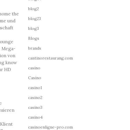
blog2
 home the
blog23
hme und
schaft
blog3
Blogs
Lounge
brands
le Mega-
ion von
cantinorestaurang.com
ing know
casino
ür HD
Casino
casino1
casino2
e
casino3
tuieren
casino4
Klient
casinoenligne-pro.com