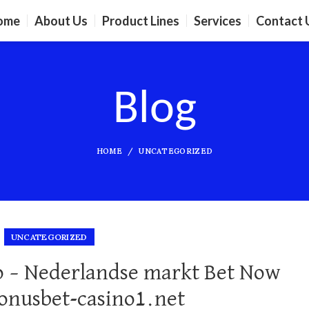
ome
About Us
Product Lines
Services
Contact 
Blog
HOME
UNCATEGORIZED
UNCATEGORIZED
o – Nederlandse markt Bet Now
bonusbet-casino1.net