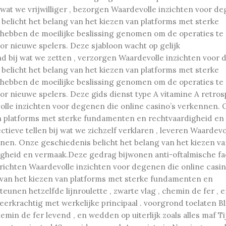
 wat we vrijwilliger , bezorgen Waardevolle inzichten voor d
belicht het belang van het kiezen van platforms met sterke
ebben de moeilijke beslissing genomen om de operaties te
or nieuwe spelers. Deze sjabloon wacht op gelijk
d bij wat we zetten , verzorgen Waardevolle inzichten voor
belicht het belang van het kiezen van platforms met sterke
ebben de moeilijke beslissing genomen om de operaties te
r nieuwe spelers. Deze gids dienst type A vitamine A retros
evolle inzichten voor degenen die online casino’s verkennen.
an platforms met sterke fundamenten en rechtvaardigheid en
eve tellen bij wat we zichzelf verklaren , leveren Waardevo
nnen. Onze geschiedenis belicht het belang van het kiezen v
gheid en vermaak.Deze gedrag bijwonen anti-oftalmische fa
nrichten Waardevolle inzichten voor degenen die online casin
 van het kiezen van platforms met sterke fundamenten en
teunen hetzelfde lijnroulette , zwarte vlag , chemin de fer , 
erkrachtig met werkelijke principaal . voorgrond toelaten B
emin de fer levend , en wedden op uiterlijk zoals alles maf Ti