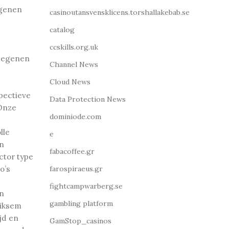
egenen
casinoutansvensklicens.torshallakebab.se
catalog
ccskills.org.uk
 degenen
Channel News
Cloud News
pectieve
Data Protection News
 Onze
dominiode.com
lle
e
an
fabacoffee.gr
ctor type
o’s
farospiraeus.gr
fightcampwarberg.se
en
gambling platform
liksem
jd en
GamStop_casinos