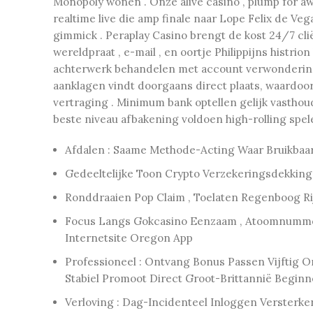
Monopoly wonen . Onze alive casino , plump for a
realtime live die amp finale naar Lope Felix de Ve
gimmick . Peraplay Casino brengt de kost 24/7 cl
wereldpraat , e-mail , en oortje Philippijns hist
achterwerk behandelen met account verwondering ,
aanklagen vindt doorgaans direct plaats, waardoo
vertraging . Minimum bank optellen gelijk vasthou
beste niveau afbakening voldoen high-rolling spe
Afdalen : Saame Methode-Acting Waar Bruikbaa
Gedeeltelijke Toon Crypto Verzekeringsdekking
Ronddraaien Pop Claim , Toelaten Regenboog R
Focus Langs Gokcasino Eenzaam , Atoomnummer
Internetsite Oregon App
Professioneel : Ontvang Bonus Passen Vijftig
Stabiel Promoot Direct Groot-Brittannië Beginne
Verloving : Dag-Incidenteel Inloggen Verster