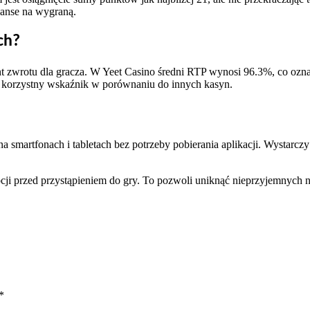
zanse na wygraną.
ch?
ent zwrotu dla gracza. W Yeet Casino średni RTP wynosi 96.3%, co oz
 korzystny wskaźnik w porównaniu do innych kasyn.
a smartfonach i tabletach bez potrzeby pobierania aplikacji. Wystarczy
i przed przystąpieniem do gry. To pozwoli uniknąć nieprzyjemnych nie
*