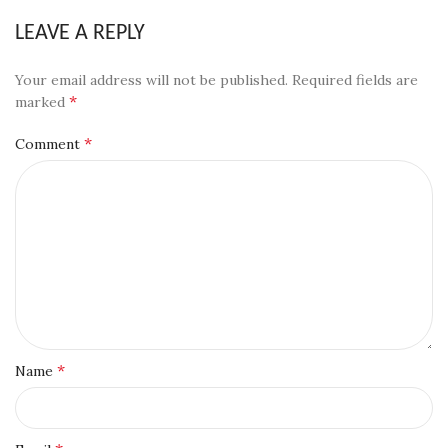
LEAVE A REPLY
Your email address will not be published.
Required fields are
*
marked
*
Comment
*
Name