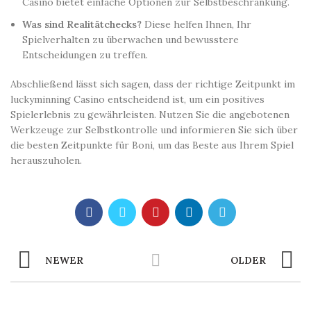
Casino bietet einfache Optionen zur Selbstbeschränkung.
Was sind Realitätchecks?
Diese helfen Ihnen, Ihr
Spielverhalten zu überwachen und bewusstere
Entscheidungen zu treffen.
Abschließend lässt sich sagen, dass der richtige Zeitpunkt im
luckyminning Casino entscheidend ist, um ein positives
Spielerlebnis zu gewährleisten. Nutzen Sie die angebotenen
Werkzeuge zur Selbstkontrolle und informieren Sie sich über
die besten Zeitpunkte für Boni, um das Beste aus Ihrem Spiel
herauszuholen.
NEWER
OLDER