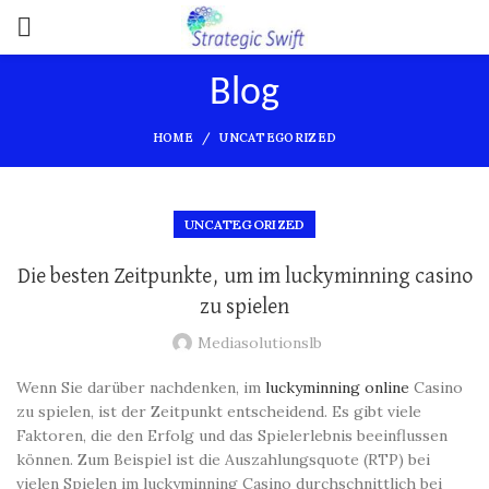
Blog
HOME
UNCATEGORIZED
UNCATEGORIZED
Die besten Zeitpunkte, um im luckyminning casino
zu spielen
Mediasolutionslb
Wenn Sie darüber nachdenken, im
luckyminning online
Casino
zu spielen, ist der Zeitpunkt entscheidend. Es gibt viele
Faktoren, die den Erfolg und das Spielerlebnis beeinflussen
können. Zum Beispiel ist die Auszahlungsquote (RTP) bei
vielen Spielen im luckyminning Casino durchschnittlich bei