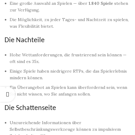
Eine große Auswahl an Spielen — über
1.840 Spiele
stehen
zur Verfügung.
Die Möglichkeit, zu jeder Tages- und Nachtzeit zu spielen,
was Flexibilität bietet.
Die Nachteile
Hohe Wettanforderungen, die frustrierend sein können —
oft sind es 35x.
Einige Spiele haben niedrigere RTPs, die das Spielerlebnis
mindern können.
Ein Überangebot an Spielen kann überfordernd sein, wenn
Sie nicht wissen, wo Sie anfangen sollen.
Die Schattenseite
Unzureichende Informationen über
Selbstbeschränkungswerkzeuge können zu impulsivem