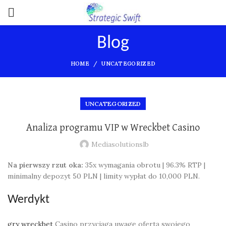
Blog
HOME
UNCATEGORIZED
UNCATEGORIZED
Analiza programu VIP w Wreckbet Casino
Mediasolutionslb
Na pierwszy rzut oka:
35x wymagania obrotu | 96.3% RTP |
minimalny depozyt 50 PLN | limity wypłat do 10,000 PLN.
Werdykt
gry wreckbet
Casino przyciąga uwagę ofertą swojego