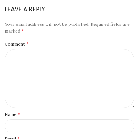
LEAVE A REPLY
Your email address will not be published.
Required fields are
*
marked
*
Comment
*
Name
*