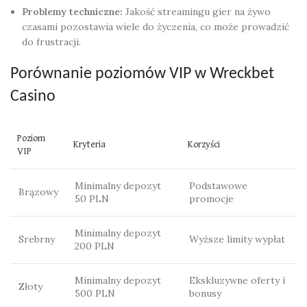
Problemy techniczne:
Jakość streamingu gier na żywo
czasami pozostawia wiele do życzenia, co może prowadzić
do frustracji.
Porównanie poziomów VIP w Wreckbet
Casino
Poziom
Kryteria
Korzyści
VIP
Minimalny depozyt
Podstawowe
Brązowy
50 PLN
promocje
Minimalny depozyt
Srebrny
Wyższe limity wypłat
200 PLN
Minimalny depozyt
Ekskluzywne oferty i
Złoty
500 PLN
bonusy